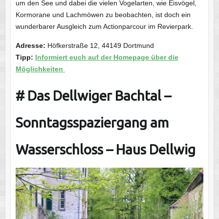
um den See und dabei die vielen Vogelarten, wie Eisvögel,
Kormorane und Lachmöwen zu beobachten, ist doch ein
wunderbarer Ausgleich zum Actionparcour im Revierpark.
Adresse
:
Höfkerstraße 12, 44149 Dortmund
Tipp:
Informiert euch auf der Homepage über die
Möglichkeiten
# Das Dellwiger Bachtal –
Sonntagsspaziergang am
Wasserschloss – Haus Dellwig