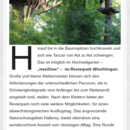
H
inauf bis in die Baumspitzen hochkraxeln und
sich wie Tarzan von Ast zu Ast schwingen.
Das ist möglich im Hochseilgarten –
„tree2tree“ – im Revierpark Wischlingen.
Große und kleine Klettermeister können sich den
Anforderungen der unterschiedlichen Parcours, die in
Schwierigkeitsgrade vom Anfänger bis zum Kletterprofi
eingeteilt sind, stellen. Nach dem Klettern bietet der
Revierpark noch viele weitere Möglichkeiten, für einen
abwechslungsreichen Ausflugstag. Das angrenzende
Naturschutzgebiet Hallerey, bietet obendrein eine
wunderschöne Auszeit vom stressigen Alltag. Eine Runde