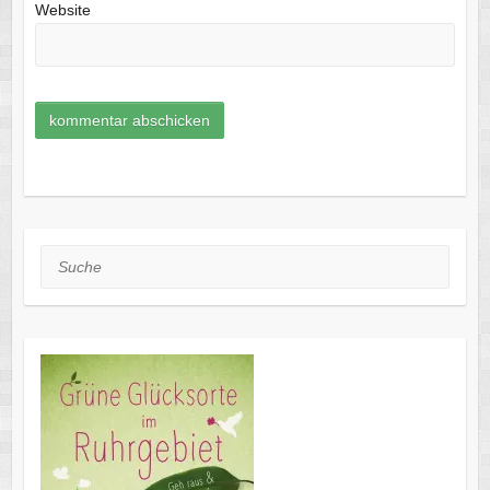
Website
Suche