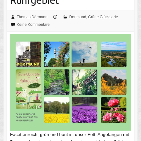
Ruhrgebiet
Thomas Dörmann
Dortmund
,
Grüne Glücksorte
Keine Kommentare
Facettenreich, grün und bunt ist unser Pott. Angefangen mit