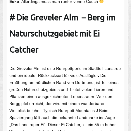
Ecke
. Allerdings muss man runter vonne Couch
# Die Greveler Alm – Berg im
Naturschutzgebiet mit Ei
Catcher
Die Greveler Alm ist eine Ruhrpottperle im Stadtteil Lanstrop
und ein idealer Rückzucksort für viele Ausflügler
.
Die
Erhöhung am nördlichen Rand von Dortmund, ist Teil eines
großen Naturschutzgebiets und bietet vielen Tieren und
Pflanzen einen ausgezeichneten Lebensraum. Wer den
Berggipfel erreicht, der wird mit einem wunderbaren
Weitblick belohnt. Typisch Ruhrpott Mountains J Beim
Spaziergang fällt auch die bekannte Landmarke ins Auge
„Das Lanstroper Ei“. Dieser Ei Catcher, ist ein 55 m hoher