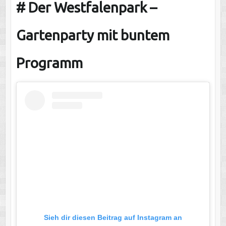
# Der Westfalenpark –
Gartenparty mit buntem
Programm
Sieh dir diesen Beitrag auf Instagram an