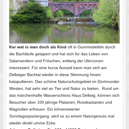
Ker wat is man doch als Kind
oft in Gummistiefeln durch
die Bachläufe getapert und hat sich für das Leben von
Salamandern und Fröschen, entlang der Uferzonen
interessiert. Für eine kurze Auszeit kann man sich am
Dellwiger Bachtal wieder in diese Stimmung hinein
katapultieren. Das schöne Naturschutzgebiet im Dortmunder
Westen, hat sehr viel an Tier und Natur zu bieten. Rund um
das märchenhafte Wasserschloss Haus Dellwig, können sich
Besucher über 100 jährige Platanen, Rosskastanien und
Magnolien erfreuen. Ein lohnenswerter
Sonntagsspaziergang, wird so zu einem Naturgenuss mal
wieder direkt umme Ecke.