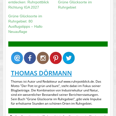
entdecken: Ruhrpottblick
Grüne Glücksorte im
Richtung IGA 2027
Ruhrgebiet
Grüne Glücksorte im
Ruhrgebiet: 80
Ausflugstipps – Hallo
Neuauflage
THOMAS DÖRMANN
Thomas ist Autor und Redakteur auf www.ruhrpottblick.de. Das
Motto "Der Pott ist grün und bunt", steht dabei im Fokus seiner
Blogbeiträge. Die Kombination von Industriekultur und Natur,
sind ein wesentlicher Bestandteil seiner Berichterstattungen.
Sein Buch "Grüne Glücksorte im Ruhrgebiet", gibt viele Impulse
für erholsame Stunden an schönen Orten im Ruhrgebiet.