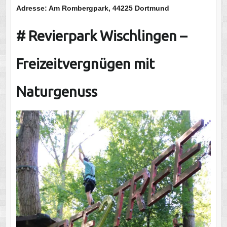
Adresse: Am Rombergpark, 44225 Dortmund
#
Revierpark Wischlingen –
Freizeitvergnügen mit
Naturgenuss