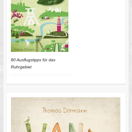
80 Ausflugstipps für das
Ruhrgebiet