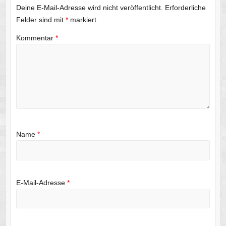
Deine E-Mail-Adresse wird nicht veröffentlicht.
Erforderliche
Felder sind mit
*
markiert
Kommentar
*
Name
*
E-Mail-Adresse
*