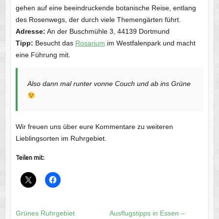
gehen auf eine beeindruckende botanische Reise, entlang
des Rosenwegs, der durch viele Themengärten führt.
Adresse:
An der Buschmühle 3, 44139 Dortmund
Tipp:
Besucht das
Rosarium
im Westfalenpark und macht
eine Führung mit.
Also dann mal runter vonne Couch und ab ins Grüne
Wir freuen uns über eure Kommentare zu weiteren
Lieblingsorten im Ruhrgebiet.
Teilen mit:
Grünes Ruhrgebiet
Ausflugstipps in Essen –