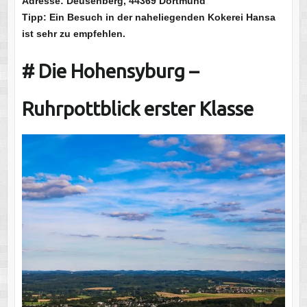
Adresse: Deusenberg, 44369 Dortmund
Tipp: Ein Besuch in der naheliegenden Kokerei Hansa
ist sehr zu empfehlen.
# Die Hohensyburg –
Ruhrpottblick erster Klasse