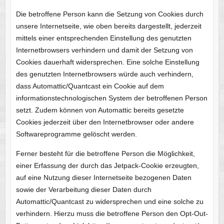
Die betroffene Person kann die Setzung von Cookies durch
unsere Internetseite, wie oben bereits dargestellt, jederzeit
mittels einer entsprechenden Einstellung des genutzten
Internetbrowsers verhindern und damit der Setzung von
Cookies dauerhaft widersprechen. Eine solche Einstellung
des genutzten Internetbrowsers würde auch verhindern,
dass Automattic/Quantcast ein Cookie auf dem
informationstechnologischen System der betroffenen Person
setzt. Zudem können von Automattic bereits gesetzte
Cookies jederzeit über den Internetbrowser oder andere
Softwareprogramme gelöscht werden.
Ferner besteht für die betroffene Person die Möglichkeit,
einer Erfassung der durch das Jetpack-Cookie erzeugten,
auf eine Nutzung dieser Internetseite bezogenen Daten
sowie der Verarbeitung dieser Daten durch
Automattic/Quantcast zu widersprechen und eine solche zu
verhindern. Hierzu muss die betroffene Person den Opt-Out-