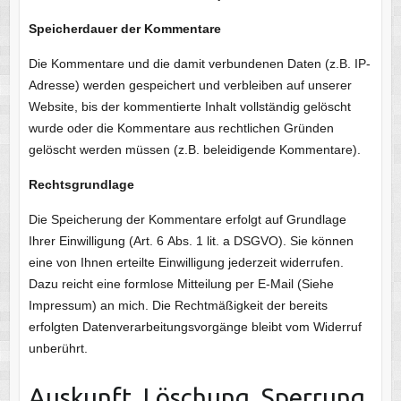
Speicherdauer der Kommentare
Die Kommentare und die damit verbundenen Daten (z.B. IP-
Adresse) werden gespeichert und verbleiben auf unserer
Website, bis der kommentierte Inhalt vollständig gelöscht
wurde oder die Kommentare aus rechtlichen Gründen
gelöscht werden müssen (z.B. beleidigende Kommentare).
Rechtsgrundlage
Die Speicherung der Kommentare erfolgt auf Grundlage
Ihrer Einwilligung (Art. 6 Abs. 1 lit. a
DSGVO
). Sie können
eine von Ihnen erteilte Einwilligung jederzeit widerrufen.
Dazu reicht eine formlose Mitteilung per E-Mail (Siehe
Impressum) an mich. Die Rechtmäßigkeit der bereits
erfolgten Datenverarbeitungsvorgänge bleibt vom Widerruf
unberührt.
Auskunft, Löschung, Sperrung