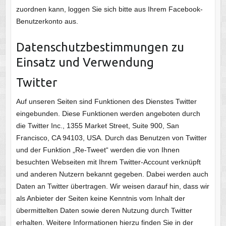
zuordnen kann, loggen Sie sich bitte aus Ihrem Facebook-
Benutzerkonto aus.
Datenschutzbestimmungen zu
Einsatz und Verwendung
Twitter
Auf unseren Seiten sind Funktionen des Dienstes Twitter
eingebunden. Diese Funktionen werden angeboten durch
die Twitter Inc., 1355 Market Street, Suite 900, San
Francisco, CA 94103, USA. Durch das Benutzen von Twitter
und der Funktion „Re-Tweet“ werden die von Ihnen
besuchten Webseiten mit Ihrem Twitter-Account verknüpft
und anderen Nutzern bekannt gegeben. Dabei werden auch
Daten an Twitter übertragen. Wir weisen darauf hin, dass wir
als Anbieter der Seiten keine Kenntnis vom Inhalt der
übermittelten Daten sowie deren Nutzung durch Twitter
erhalten. Weitere Informationen hierzu finden Sie in der