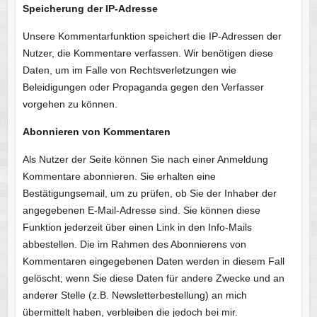
Speicherung der IP-Adresse
Unsere Kommentarfunktion speichert die IP-Adressen der
Nutzer, die Kommentare verfassen. Wir benötigen diese
Daten, um im Falle von Rechtsverletzungen wie
Beleidigungen oder Propaganda gegen den Verfasser
vorgehen zu können.
Abonnieren von Kommentaren
Als Nutzer der Seite können Sie nach einer Anmeldung
Kommentare abonnieren. Sie erhalten eine
Bestätigungsemail, um zu prüfen, ob Sie der Inhaber der
angegebenen E-Mail-Adresse sind. Sie können diese
Funktion jederzeit über einen Link in den Info-Mails
abbestellen. Die im Rahmen des Abonnierens von
Kommentaren eingegebenen Daten werden in diesem Fall
gelöscht; wenn Sie diese Daten für andere Zwecke und an
anderer Stelle (z.B. Newsletterbestellung) an mich
übermittelt haben, verbleiben die jedoch bei mir.