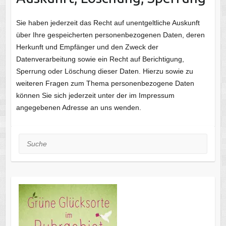
Sie haben jederzeit das Recht auf unentgeltliche Auskunft
über Ihre gespeicherten personenbezogenen Daten, deren
Herkunft und Empfänger und den Zweck der
Datenverarbeitung sowie ein Recht auf Berichtigung,
Sperrung oder Löschung dieser Daten. Hierzu sowie zu
weiteren Fragen zum Thema personenbezogene Daten
können Sie sich jederzeit unter der im Impressum
angegebenen Adresse an uns wenden.
Suche