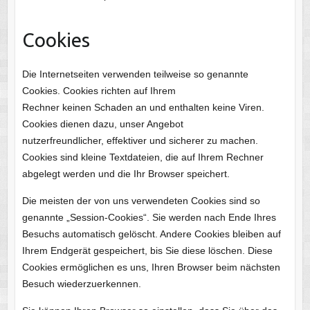
Cookies
Die Internetseiten verwenden teilweise so genannte
Cookies. Cookies richten auf Ihrem
Rechner keinen Schaden an und enthalten keine Viren.
Cookies dienen dazu, unser Angebot
nutzerfreundlicher, effektiver und sicherer zu machen.
Cookies sind kleine Textdateien, die auf Ihrem Rechner
abgelegt werden und die Ihr Browser speichert.
Die meisten der von uns verwendeten Cookies sind so
genannte „Session-Cookies“. Sie werden nach Ende Ihres
Besuchs automatisch gelöscht. Andere Cookies bleiben auf
Ihrem Endgerät gespeichert, bis Sie diese löschen. Diese
Cookies ermöglichen es uns, Ihren Browser beim nächsten
Besuch wiederzuerkennen.