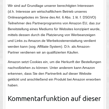
Wir sind auf Grundlage unserer berechtigten Interessen
(d.h. Interesse am wirtschaftlichem Betrieb unseres
Onlineangebotes im Sinne des Art. 6 Abs. 1 lit. f. DSGVO)
Teilnehmer des Partnerprogramms von Amazon EU, das zur
Bereitstellung eines Mediums für Websites konzipiert wurde,
mittels dessen durch die Platzierung von Werbeanzeigen
und Links zu Amazon.de Werbekostenerstattung verdient
werden kann (sog. Affiliate-System). D.h. als Amazon-
Partner verdienen wir an qualifizierten Käufen.
Amazon setzt Cookies ein, um die Herkunft der Bestellungen
nachvollziehen zu können. Unter anderem kann Amazon
erkennen, dass Sie den Partnerlink auf dieser Website
geklickt und anschließend ein Produkt bei Amazon erworben
haben.
Kommentarfunktion auf dieser