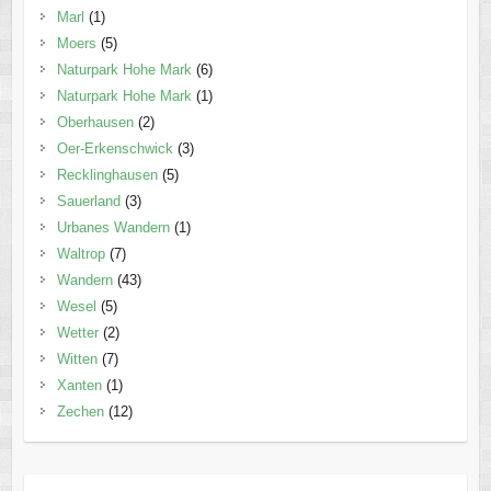
Marl
(1)
Moers
(5)
Naturpark Hohe Mark
(6)
Naturpark Hohe Mark
(1)
Oberhausen
(2)
Oer-Erkenschwick
(3)
Recklinghausen
(5)
Sauerland
(3)
Urbanes Wandern
(1)
Waltrop
(7)
Wandern
(43)
Wesel
(5)
Wetter
(2)
Witten
(7)
Xanten
(1)
Zechen
(12)