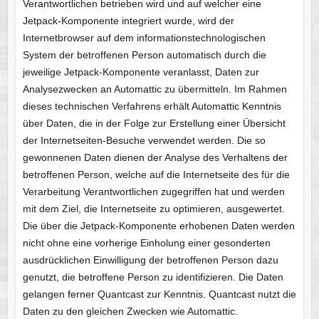
Verantwortlichen betrieben wird und auf welcher eine
Jetpack-Komponente integriert wurde, wird der
Internetbrowser auf dem informationstechnologischen
System der betroffenen Person automatisch durch die
jeweilige Jetpack-Komponente veranlasst, Daten zur
Analysezwecken an Automattic zu übermitteln. Im Rahmen
dieses technischen Verfahrens erhält Automattic Kenntnis
über Daten, die in der Folge zur Erstellung einer Übersicht
der Internetseiten-Besuche verwendet werden. Die so
gewonnenen Daten dienen der Analyse des Verhaltens der
betroffenen Person, welche auf die Internetseite des für die
Verarbeitung Verantwortlichen zugegriffen hat und werden
mit dem Ziel, die Internetseite zu optimieren, ausgewertet.
Die über die Jetpack-Komponente erhobenen Daten werden
nicht ohne eine vorherige Einholung einer gesonderten
ausdrücklichen Einwilligung der betroffenen Person dazu
genutzt, die betroffene Person zu identifizieren. Die Daten
gelangen ferner Quantcast zur Kenntnis. Quantcast nutzt die
Daten zu den gleichen Zwecken wie Automattic.