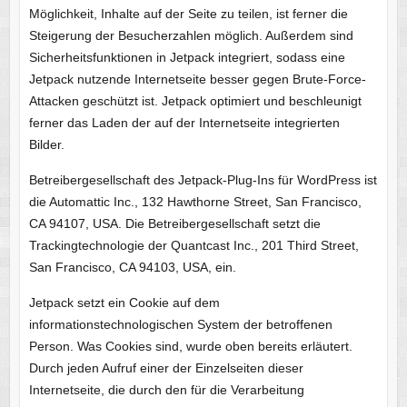
Möglichkeit, Inhalte auf der Seite zu teilen, ist ferner die
Steigerung der Besucherzahlen möglich. Außerdem sind
Sicherheitsfunktionen in Jetpack integriert, sodass eine
Jetpack nutzende Internetseite besser gegen Brute-Force-
Attacken geschützt ist. Jetpack optimiert und beschleunigt
ferner das Laden der auf der Internetseite integrierten
Bilder.
Betreibergesellschaft des Jetpack-Plug-Ins für WordPress ist
die Automattic Inc., 132 Hawthorne Street, San Francisco,
CA 94107, USA. Die Betreibergesellschaft setzt die
Trackingtechnologie der Quantcast Inc., 201 Third Street,
San Francisco, CA 94103, USA, ein.
Jetpack setzt ein Cookie auf dem
informationstechnologischen System der betroffenen
Person. Was Cookies sind, wurde oben bereits erläutert.
Durch jeden Aufruf einer der Einzelseiten dieser
Internetseite, die durch den für die Verarbeitung