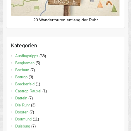
20 Wandertouren entlang der Ruhr
Kategorien
Ausflugstipps
(68)
Bergkamen
(5)
Bochum
(7)
Bottrop
(3)
Breckerfeld
(1)
Castrop Rauxel
(1)
Datteln
(7)
Die Ruhr
(3)
Dorsten
(7)
Dortmund
(11)
Duisburg
(7)