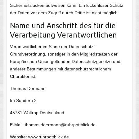
Sicherheitslücken aufweisen kann. Ein lückenloser Schutz
der Daten vor dem Zugriff durch Dritte ist nicht möglich.
Name und Anschrift des für die
Verarbeitung Verantwortlichen
Verantwortlicher im Sinne der Datenschutz-
Grundverordnung, sonstiger in den Mitgliedstaaten der
Europäischen Union geltenden Datenschutzgesetze und
anderer Bestimmungen mit datenschutzrechtlichem
Charakter ist:
Thomas Dörmann
Im Sundern 2
45731 Waltrop Deutschland
E-Mail: thomas.doermann@ruhrpottblick.de
Website: www.ruhrpottblick.de