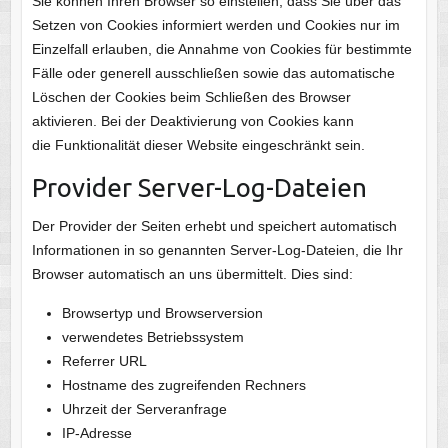
Sie können Ihren Browser so einstellen, dass Sie über das
Setzen von Cookies informiert werden und Cookies nur im
Einzelfall erlauben, die Annahme von Cookies für bestimmte
Fälle oder generell ausschließen sowie das automatische
Löschen der Cookies beim Schließen des Browser
aktivieren. Bei der Deaktivierung von Cookies kann
die Funktionalität dieser Website eingeschränkt sein.
Provider Server-Log-Dateien
Der Provider der Seiten erhebt und speichert automatisch
Informationen in so genannten Server-Log-Dateien, die Ihr
Browser automatisch an uns übermittelt. Dies sind:
Browsertyp und Browserversion
verwendetes Betriebssystem
Referrer
URL
Hostname des zugreifenden Rechners
Uhrzeit der Serveranfrage
IP-Adresse