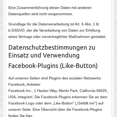
Eine Zusammenführung dieser Daten mit anderen
Datenquellen wird nicht vorgenommen.
Grundlage für die Datenverarbeitung ist Art. 6 Abs. 1 lit.
b
DSGVO
, der die Verarbeitung von Daten zur Erfüllung
eines Vertrags oder vorvertraglicher Maßnahmen gestattet.
Datenschutzbestimmungen zu
Einsatz und Verwendung
Facebook-Plugins (Like-Button)
Auf unseren Seiten sind Plugins des sozialen Netzwerks
Facebook, Anbieter
Facebook Inc., 1 Hacker Way, Menlo Park, California 94025,
USA, integriert. Die Facebook-Plugins erkennen Sie an dem
Facebook-Logo oder dem „Like-Button“ („Gefällt mir“) auf
unserer Seite. Eine Übersicht über die Facebook-Plugins
finden Sie hier: