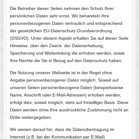
Die Betreiber dieser Seiten nehmen den Schutz Ihrer
persönlichen Daten sehr ernst. Wir behandeln Ihre
personenbezogenen Daten vertraulich und entsprechend
der gesetzlichen EU-Datenschutz-Grundverordnung
(DSGVO). Unter diesem Aspekt erhalten Sie auf dieser Seite
Hinweise, über den Zweck der Datenerhebung,
Speicherung und Weiterleitung die erhoben werden, sowie
Ihre Rechte die Sie in Bezug auf den Datenschutz haben.
Die Nutzung unserer Webseite ist in der Regel ohne
Angabe personenbezogener Daten möglich. Soweit auf
unseren Seiten personenbezogene Daten (beispielsweise
Name, Anschrift oder E-Mail-Adressen) erhoben werden,
erfolgt dies, soweit möglich, stets auf freiwilliger Basis. Diese
Daten werden ohne Ihre ausdrückliche Zustimmung nicht an
Dritte weitergegeben.
Wir weisen darauf hin, dass die Datenübertragung im
Internet (z.B. bei der Kommunikation per E-Mail)