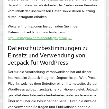
darauf hin, dass wir als Anbieter der Seiten keine Kenntnis
vom Inhalt der übermittelten Daten sowie deren Nutzung
durch Instagram erhalten.
Weitere Informationen hierzu finden Sie in der
Datenschutzerklärung von Instagram:
http://instagram.com/about/legal/privacy/
Datenschutzbestimmungen zu
Einsatz und Verwendung von
Jetpack für WordPress
Der für die Verarbeitung Verantwortliche hat auf dieser
Internetseite Jetpack integriert. Jetpack ist ein WordPress-
Plug-In, welches dem Betreiber einer Internetseite, die auf
WordPress aufbaut, zusätzliche Funktionen bietet. Jetpack
gestattet dem Internetseitenbetreiber unter anderem eine
Übersicht über die Besucher der Seite. Durch die Anzeige
von verwandten Beiträgen und Publikationen oder die