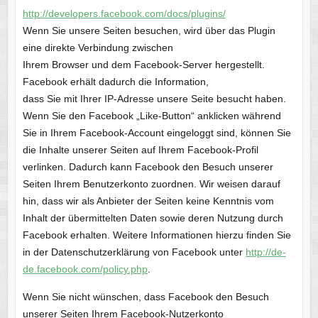
http://developers.facebook.com/docs/plugins/
Wenn Sie unsere Seiten besuchen, wird über das Plugin
eine direkte Verbindung zwischen
Ihrem Browser und dem Facebook-Server hergestellt.
Facebook erhält dadurch die Information,
dass Sie mit Ihrer IP-Adresse unsere Seite besucht haben.
Wenn Sie den Facebook „Like-Button“ anklicken während
Sie in Ihrem Facebook-Account eingeloggt sind, können Sie
die Inhalte unserer Seiten auf Ihrem Facebook-Profil
verlinken. Dadurch kann Facebook den Besuch unserer
Seiten Ihrem Benutzerkonto zuordnen. Wir weisen darauf
hin, dass wir als Anbieter der Seiten keine Kenntnis vom
Inhalt der übermittelten Daten sowie deren Nutzung durch
Facebook erhalten. Weitere Informationen hierzu finden Sie
in der Datenschutzerklärung von Facebook unter
http://de-
de.facebook.com/policy.php
.
Wenn Sie nicht wünschen, dass Facebook den Besuch
unserer Seiten Ihrem Facebook-Nutzerkonto