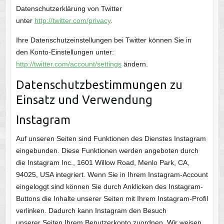
Datenschutzerklärung von Twitter
unter
http://twitter.com/privacy
.
Ihre Datenschutzeinstellungen bei Twitter können Sie in
den Konto-Einstellungen unter:
http://twitter.com/account/settings
ändern.
Datenschutzbestimmungen zu
Einsatz und Verwendung
Instagram
Auf unseren Seiten sind Funktionen des Dienstes Instagram
eingebunden. Diese Funktionen werden angeboten durch
die Instagram Inc., 1601 Willow Road, Menlo Park, CA,
94025, USA integriert. Wenn Sie in Ihrem Instagram-Account
eingeloggt sind können Sie durch Anklicken des Instagram-
Buttons die Inhalte unserer Seiten mit Ihrem Instagram-Profil
verlinken. Dadurch kann Instagram den Besuch
unserer Seiten Ihrem Benutzerkonto zuordnen. Wir weisen