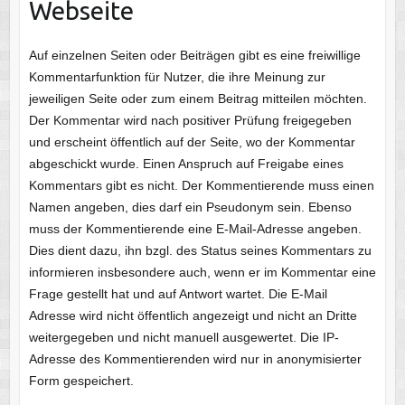
Webseite
Auf einzelnen Seiten oder Beiträgen gibt es eine freiwillige
Kommentarfunktion für Nutzer, die ihre Meinung zur
jeweiligen Seite oder zum einem Beitrag mitteilen möchten.
Der Kommentar wird nach positiver Prüfung freigegeben
und erscheint öffentlich auf der Seite, wo der Kommentar
abgeschickt wurde. Einen Anspruch auf Freigabe eines
Kommentars gibt es nicht. Der Kommentierende muss einen
Namen angeben, dies darf ein Pseudonym sein. Ebenso
muss der Kommentierende eine E-Mail-Adresse angeben.
Dies dient dazu, ihn bzgl. des Status seines Kommentars zu
informieren insbesondere auch, wenn er im Kommentar eine
Frage gestellt hat und auf Antwort wartet. Die E-Mail
Adresse wird nicht öffentlich angezeigt und nicht an Dritte
weitergegeben und nicht manuell ausgewertet. Die IP-
Adresse des Kommentierenden wird nur in anonymisierter
Form gespeichert.