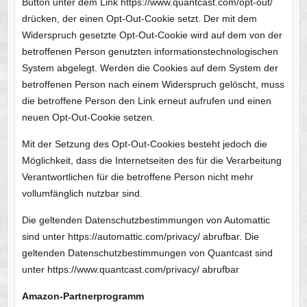
Button unter dem Link https://www.quantcast.com/opt-out/
drücken, der einen Opt-Out-Cookie setzt. Der mit dem
Widerspruch gesetzte Opt-Out-Cookie wird auf dem von der
betroffenen Person genutzten informationstechnologischen
System abgelegt. Werden die Cookies auf dem System der
betroffenen Person nach einem Widerspruch gelöscht, muss
die betroffene Person den Link erneut aufrufen und einen
neuen Opt-Out-Cookie setzen.
Mit der Setzung des Opt-Out-Cookies besteht jedoch die
Möglichkeit, dass die Internetseiten des für die Verarbeitung
Verantwortlichen für die betroffene Person nicht mehr
vollumfänglich nutzbar sind.
Die geltenden Datenschutzbestimmungen von Automattic
sind unter https://automattic.com/privacy/ abrufbar. Die
geltenden Datenschutzbestimmungen von Quantcast sind
unter https://www.quantcast.com/privacy/ abrufbar
Amazon-Partnerprogramm