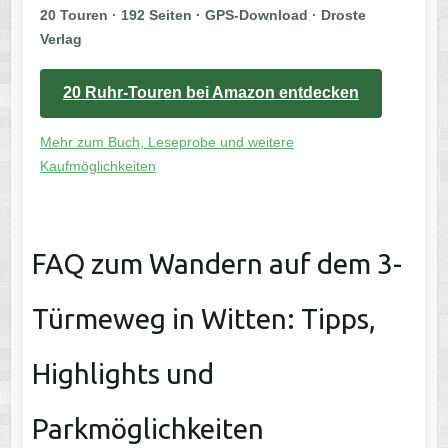
20 Touren · 192 Seiten · GPS-Download · Droste
Verlag
20 Ruhr-Touren bei Amazon entdecken
Mehr zum Buch, Leseprobe und weitere
Kaufmöglichkeiten
FAQ zum Wandern auf dem 3-
Türmeweg in Witten: Tipps,
Highlights und
Parkmöglichkeiten