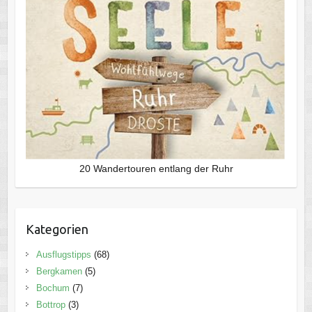
20 Wandertouren entlang der Ruhr
Kategorien
Ausflugstipps
(68)
Bergkamen
(5)
Bochum
(7)
Bottrop
(3)