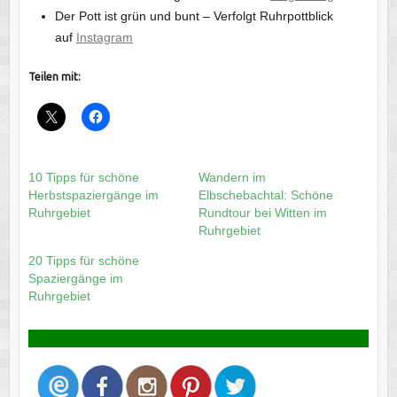
Der Pott ist grün und bunt – Verfolgt Ruhrpottblick
auf
Instagram
Teilen mit:
10 Tipps für schöne
Wandern im
Herbstspaziergänge im
Elbschebachtal: Schöne
Ruhrgebiet
Rundtour bei Witten im
Ruhrgebiet
20 Tipps für schöne
Spaziergänge im
Ruhrgebiet