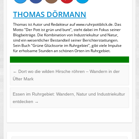
THOMAS DÖRMANN
Thomas ist Autor und Redakteur auf www.ruhrpottblick.de. Das
Motto "Der Pott ist grün und bunt", steht dabei im Fokus seiner
Blogbeiträge. Die Kombination von Industriekultur und Natur,
sind ein wesentlicher Bestandteil seiner Berichterstattungen.
Sein Buch "Grüne Glücksorte im Ruhrgebiet", gibt viele Impulse
für erholsame Stunden an schönen Orten im Ruhrgebiet.
←
Dort wo die wilden Hirsche röhren – Wandern in der
Üfter Mark
Essen im Ruhrgebiet: Wandern, Natur und Industriekultur
entdecken
→