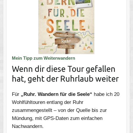
Mein Tipp zum Weiterwandern
Wenn dir diese Tour gefallen
hat, geht der Ruhrlaub weiter
Für
„Ruhr. Wandern für die Seele“
habe ich 20
Wohlfühltouren entlang der Ruhr
zusammengestellt – von der Quelle bis zur
Mündung, mit GPS-Daten zum einfachen
Nachwandern.