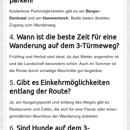
parken?
Kostenlose Parkmöglichkeiten gibt es am
Berger-
Denkmal
und am
Hammerteich
. Beide bieten direkten
Zugang zum Wanderweg.
4.
Wann ist die beste Zeit für eine
Wanderung auf dem 3-Türmeweg?
Frühling und Herbst sind ideal, da das Wetter angenehm ist
und die Landschaft besonders schön. Auch im Sommer ist
die Route durch schattige Abschnitte gut begehbar.
5.
Gibt es Einkehrmöglichkeiten
entlang der Route?
Ja, am Ausgangspunkt und entlang des Weges gibt es
Restaurants und Cafés, die sich für eine Pause oder einen
gemütlichen Abschluss der Wanderung anbieten.
6.
Sind Hunde auf dem 3-