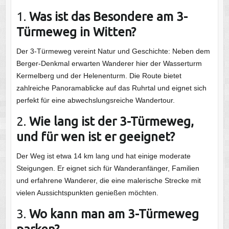
1.
Was ist das Besondere am 3-
Türmeweg in Witten?
Der 3-Türmeweg vereint Natur und Geschichte: Neben dem
Berger-Denkmal erwarten Wanderer hier der Wasserturm
Kermelberg und der Helenenturm. Die Route bietet
zahlreiche Panoramablicke auf das Ruhrtal und eignet sich
perfekt für eine abwechslungsreiche Wandertour.
2.
Wie lang ist der 3-Türmeweg,
und für wen ist er geeignet?
Der Weg ist etwa 14 km lang und hat einige moderate
Steigungen. Er eignet sich für Wanderanfänger, Familien
und erfahrene Wanderer, die eine malerische Strecke mit
vielen Aussichtspunkten genießen möchten.
3.
Wo kann man am 3-Türmeweg