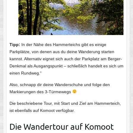
Tipp:
In der Nähe des Hammerteichs gibt es einige
Parkplätze, von denen aus du deine Wanderung starten
kannst. Alternativ eignet sich auch der Parkplatz am Berger-
Denkmal als Ausgangspunkt – schließlich handelt es sich um
einen Rundweg.“
Also, schnapp dir deine Wanderschuhe und folge den
Markierungen des 3-Türmewegs
Die beschriebene Tour, mit Start und Ziel am Hammerteich,
ist ebenfalls auf Komoot verfügbar.
Die Wandertour auf Komoot