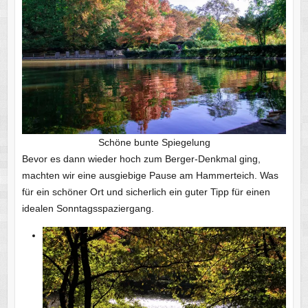
Schöne bunte Spiegelung
Bevor es dann wieder hoch zum Berger-Denkmal ging,
machten wir eine ausgiebige Pause am Hammerteich. Was
für ein schöner Ort und sicherlich ein guter Tipp für einen
idealen Sonntagsspaziergang.