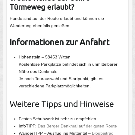
Türmeweg erlaubt?
Hunde sind auf der Route erlaubt und können die
Wanderung ebenfalls genießen.
Informationen zur Anfahrt
Hohenstein – 58453 Witten
Kostenlose Parkplätze befindet sich in unmittelbarer
Nähe des Denkmals
Je nach Tourauswahl und Startpunkt, gibt es
verschiedene Parkplatzmöglichkeiten.
Weitere Tipps und Hinweise
Festes Schuhwerk ist sehr zu empfehlen
InfoTIPP:
Das Berger Denkmal auf der guten Route
WanderTIPP – Ausflug ins Muttental –
Blogbeitrag