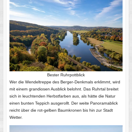
Bester Ruhrpottblick
Wer die Wendeltreppe des Berger-Denkmals erklimmt, wird
mit einem grandiosen Ausblick belohnt. Das Ruhrtal breitet
sich in leuchtenden Herbstfarben aus, als hätte die Natur
einen bunten Teppich ausgerollt. Der weite Panoramablick
reicht über die rot-gelben Baumkronen bis hin zur Stadt
Wetter.