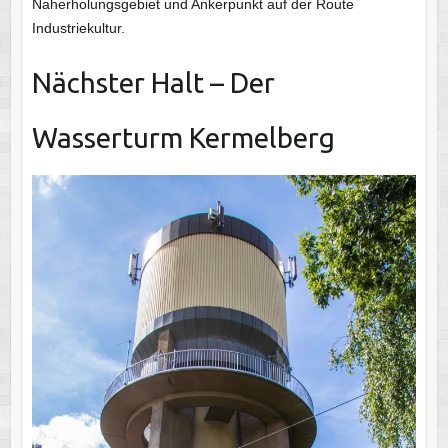
Naherholungsgebiet und Ankerpunkt auf der Route
Industriekultur.
Nächster Halt – Der
Wasserturm Kermelberg