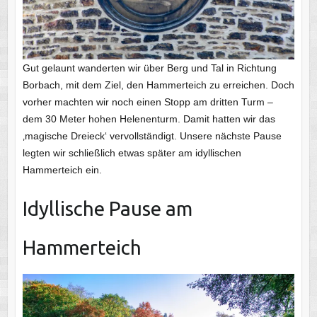
Gut gelaunt wanderten wir über Berg und Tal in Richtung
Borbach, mit dem Ziel, den Hammerteich zu erreichen. Doch
vorher machten wir noch einen Stopp am dritten Turm –
dem 30 Meter hohen Helenenturm. Damit hatten wir das
‚magische Dreieck‘ vervollständigt. Unsere nächste Pause
legten wir schließlich etwas später am idyllischen
Hammerteich ein.
Idyllische Pause am
Hammerteich