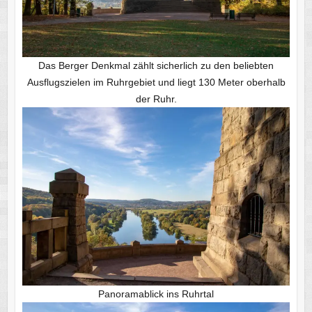
Das Berger Denkmal zählt sicherlich zu den beliebten
Ausflugszielen im Ruhrgebiet und liegt 130 Meter oberhalb
der Ruhr.
Panoramablick ins Ruhrtal