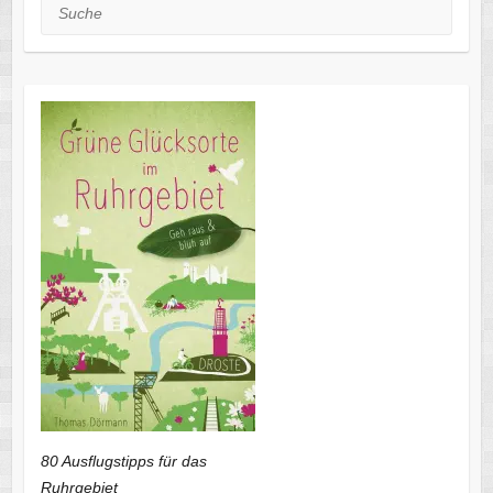
Suche
80 Ausflugstipps für das
Ruhrgebiet