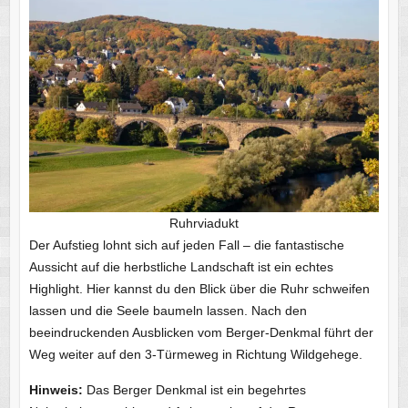
Ruhrviadukt
Der Aufstieg lohnt sich auf jeden Fall – die fantastische
Aussicht auf die herbstliche Landschaft ist ein echtes
Highlight. Hier kannst du den Blick über die Ruhr schweifen
lassen und die Seele baumeln lassen. Nach den
beeindruckenden Ausblicken vom Berger-Denkmal führt der
Weg weiter auf den 3-Türmeweg in Richtung Wildgehege.
Hinweis:
Das Berger Denkmal ist ein begehrtes