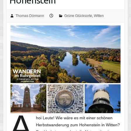
Hohenstein
Thomas Dörmann
Grüne Glücksorte
,
Witten
A
hoi Leute! Wie wäre es mit einer schönen
Herbstwanderung zum Hohenstein in Witten?