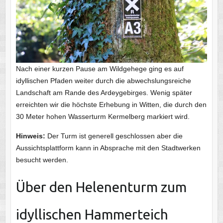
Nach einer kurzen Pause am Wildgehege ging es auf
idyllischen Pfaden weiter durch die abwechslungsreiche
Landschaft am Rande des Ardeygebirges. Wenig später
erreichten wir die höchste Erhebung in Witten, die durch den
30 Meter hohen Wasserturm Kermelberg markiert wird.
Hinweis:
Der Turm ist generell geschlossen aber die
Aussichtsplattform kann in Absprache mit den Stadtwerken
besucht werden.
Über den Helenenturm zum
idyllischen Hammerteich