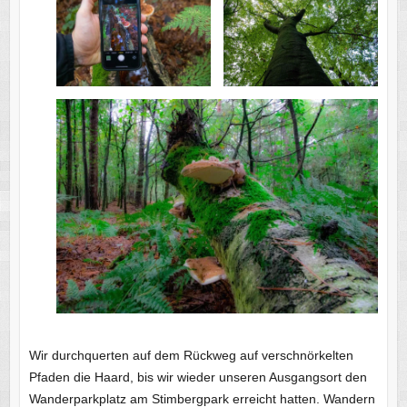
Wir durchquerten auf dem Rückweg auf verschnörkelten
Pfaden die Haard, bis wir wieder unseren Ausgangsort den
Wanderparkplatz am Stimbergpark erreicht hatten. Wandern