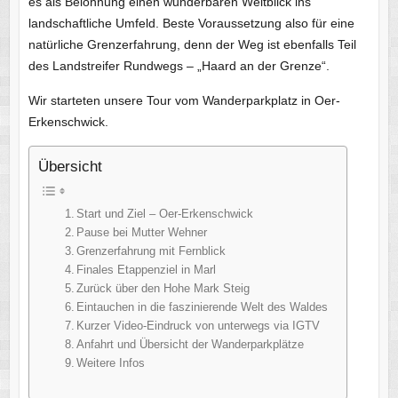
es als Belohnung einen wunderbaren Weitblick ins
landschaftliche Umfeld. Beste Voraussetzung also für eine
natürliche Grenzerfahrung, denn der Weg ist ebenfalls Teil
des Landstreifer Rundwegs – „Haard an der Grenze“.
Wir starteten unsere Tour vom Wanderparkplatz in Oer-
Erkenschwick.
Übersicht
Start und Ziel – Oer-Erkenschwick
Pause bei Mutter Wehner
Grenzerfahrung mit Fernblick
Finales Etappenziel in Marl
Zurück über den Hohe Mark Steig
Eintauchen in die faszinierende Welt des Waldes
Kurzer Video-Eindruck von unterwegs via IGTV
Anfahrt und Übersicht der Wanderparkplätze
Weitere Infos