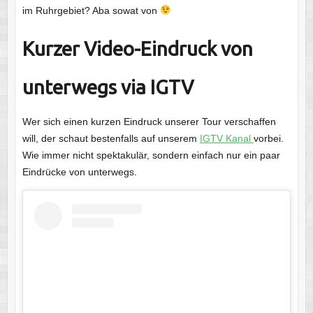
im Ruhrgebiet? Aba sowat von
Kurzer Video-Eindruck von
unterwegs via IGTV
Wer sich einen kurzen Eindruck unserer Tour verschaffen
will, der schaut bestenfalls auf unserem
IGTV Kanal
vorbei.
Wie immer nicht spektakulär, sondern einfach nur ein paar
Eindrücke von unterwegs.