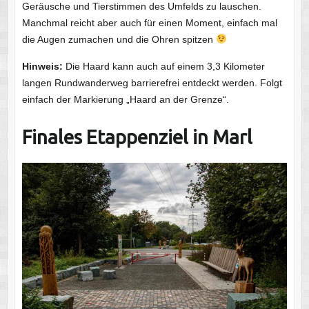
Geräusche und Tierstimmen des Umfelds zu lauschen.
Manchmal reicht aber auch für einen Moment, einfach mal
die Augen zumachen und die Ohren spitzen
Hinweis:
Die Haard kann auch auf einem 3,3 Kilometer
langen Rundwanderweg barrierefrei entdeckt werden. Folgt
einfach der Markierung „Haard an der Grenze“.
Finales Etappenziel in Marl