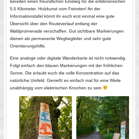
bereiten einen freundlichen Einstieg für die erlebnisreichen
5,5 Kilometer. Holzkunst vom Feinsten! An der
Informationstafel könnt ihr euch erst einmal eine gute
Übersicht über den Routeverlauf entlang der
Waldpromenade verschaffen. Gut sichtbare Markierungen
dienen als permanente Wegbegleiter und sehr gute
Orientierungshilfe.
Eine analoge oder digitale Wanderkarte ist nicht notwendig.
Folgt einfach den blauen Markierungen mit der fröhlichen
Sonne. Die erlaubt euch die volle Konzentration auf das
natürliche Umfeld. Genießt es einfach mal für eine Weile
unabhängig vom elektrischen Knochen zu sein