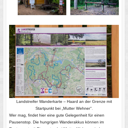
Landstreifer Wanderkarte – Haard an der Grenze mit
Startpunkt bei „Mutter Wehner“.
Wer mag, findet hier eine gute Gelegenheit für einen
Pausenstop. Die hungrigen Wanderakkus können im