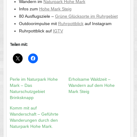
Wandern im
Naturpark Hohe Mark
Infos zum
Hohe Mark Steig
80 Ausflugsziele –
Grüne Glücksorte im Ruhrgebiet
Outdoorimpulse mit
Ruhrpottblick
auf Instagram
Ruhrpottblick auf
IGTV
Teilen mit:
Perle im Naturpark Hohe
Erholsame Waldzeit –
Mark – Das
Wandern auf dem Hohe
Naturschutzgebiet
Mark Steig
Brinksknapp
Komm mit auf
Wanderschaft – Geführte
Wanderungen durch den
Naturpark Hohe Mark.