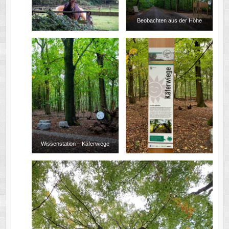
Beobachten aus der Höhe
Wissenstation – Käferwiege