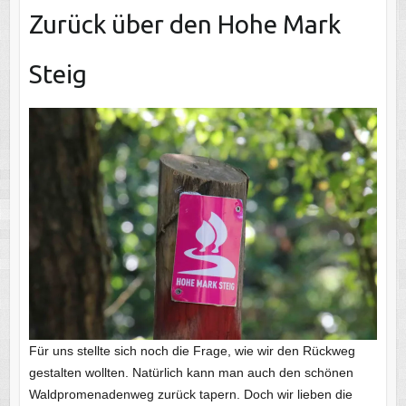
Zurück über den Hohe Mark
Steig
Für uns stellte sich noch die Frage, wie wir den Rückweg
gestalten wollten. Natürlich kann man auch den schönen
Waldpromenadenweg zurück tapern. Doch wir lieben die