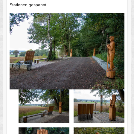
Stationen gespannt.