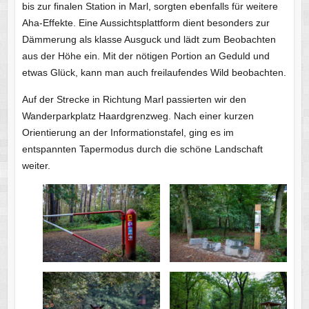
bis zur finalen Station in Marl, sorgten ebenfalls für weitere
Aha-Effekte. Eine Aussichtsplattform dient besonders zur
Dämmerung als klasse Ausguck und lädt zum Beobachten
aus der Höhe ein. Mit der nötigen Portion an Geduld und
etwas Glück, kann man auch freilaufendes Wild beobachten.
Auf der Strecke in Richtung Marl passierten wir den
Wanderparkplatz Haardgrenzweg. Nach einer kurzen
Orientierung an der Informationstafel, ging es im
entspannten Tapermodus durch die schöne Landschaft
weiter.