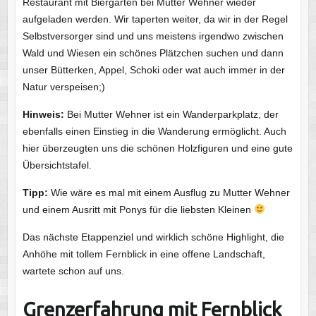
Restaurant mit Biergarten bei Mutter Wehner wieder
aufgeladen werden. Wir taperten weiter, da wir in der Regel
Selbstversorger sind und uns meistens irgendwo zwischen
Wald und Wiesen ein schönes Plätzchen suchen und dann
unser Bütterken, Appel, Schoki oder wat auch immer in der
Natur verspeisen;)
Hinweis:
Bei Mutter Wehner ist ein Wanderparkplatz, der
ebenfalls einen Einstieg in die Wanderung ermöglicht. Auch
hier überzeugten uns die schönen Holzfiguren und eine gute
Übersichtstafel.
Tipp:
Wie wäre es mal mit einem Ausflug zu Mutter Wehner
und einem Ausritt mit Ponys für die liebsten Kleinen
Das nächste Etappenziel und wirklich schöne Highlight, die
Anhöhe mit tollem Fernblick in eine offene Landschaft,
wartete schon auf uns.
Grenzerfahrung mit Fernblick