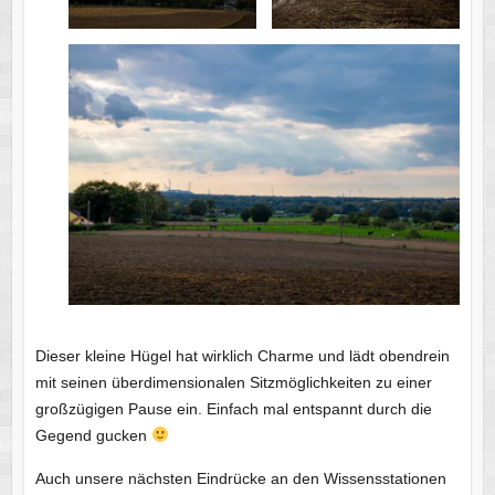
Dieser kleine Hügel hat wirklich Charme und lädt obendrein
mit seinen überdimensionalen Sitzmöglichkeiten zu einer
großzügigen Pause ein. Einfach mal entspannt durch die
Gegend gucken
Auch unsere nächsten Eindrücke an den Wissensstationen