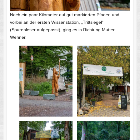
Nach ein paar Kilometer auf gut markierten Pfaden und
vorbei an der ersten Wissenstation, „Trittsiegel“
(Spurenleser aufgepasst), ging es in Richtung Mutter
Wehner.