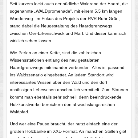
Seit kurzem lockt auch der südliche Waldrand der Haard, die
sogenannte „WALDpromenade“, mit einem 5,5 km langen
Wanderweg. Im Fokus des Projekts der RVR Ruhr Grün,
stand dabei die Neugestaltung des Haardgrenzwegs
zwischen Oer-Erkenschwick und Marl. Und dieser kann sich
wirklich sehen lassen.
Wie Perlen an einer Kette, sind die zahlreichen
Wissensstationen entlang des neu gestalteten
Haardgrenzwegs miteinander verbunden. Alles ist passend
ins Waldszenario eingebettet. An jedem Standort wird
interessantes Wissen über den Wald und den dort
ansässigen Lebewesen anschaulich vermittelt. Zum Staunen
kommt man ebenfalls sehr schnell, denn beeindruckende
Holzkunstwerke bereichern den abwechslungsreichen
Waldpfad.
Und wer eine Pause braucht, der nutzt einfach eine der
großen Holzbänke im XXL-Format. An manchen Stellen gibt