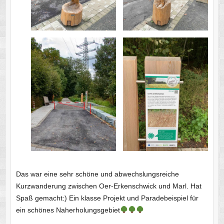
Das war eine sehr schöne und abwechslungsreiche
Kurzwanderung zwischen Oer-Erkenschwick und Marl. Hat
Spaß gemacht:) Ein klasse Projekt und Paradebeispiel für
ein schönes Naherholungsgebiet