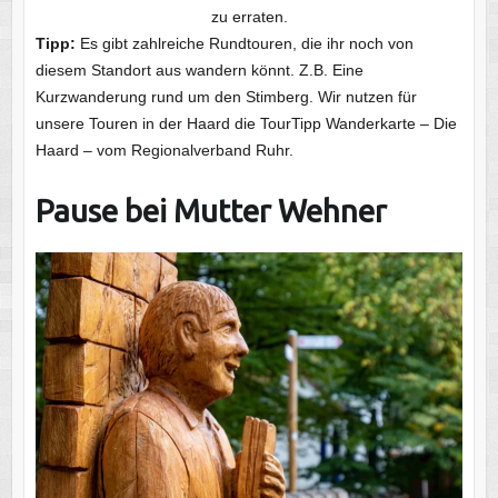
zu erraten.
Tipp:
Es gibt zahlreiche Rundtouren, die ihr noch von
diesem Standort aus wandern könnt. Z.B. Eine
Kurzwanderung rund um den Stimberg. Wir nutzen für
unsere Touren in der Haard die TourTipp Wanderkarte – Die
Haard – vom Regionalverband Ruhr.
Pause bei Mutter Wehner