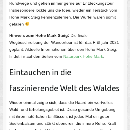
Rundwege und gehen immer gerne auf Entdeckungstour.
Insbesondere lockte uns die Idee, wieder ein Teilstück vom
Hohe Mark Steig kennenzulernen. Die Würfel waren somit
gefallen
Hinweis zum Hohe Mark Steig:
Die finale
Wegbeschreibung der Wandertour ist für das Frühjahr 2021
geplant. Aktuelle Informationen über den Hohe Mark Steig,
findet ihr auf den Seiten vom
Naturpark Hohe Mark
.
Eintauchen in die
faszinierende Welt des Waldes
Wieder einmal zeigte sich, dass die Haard ein wertvolles
Wald- und Erholungsgebiet ist. Diese gesunde Umgebung
mit ihren natürlichen Einflüssen, ist jedes Mal ein guter
Seelenbalsam und stärkt obendrein die innere Ruhe. Kraft