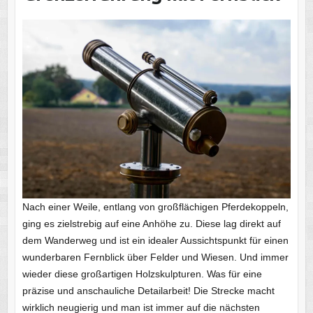
Nach einer Weile, entlang von großflächigen Pferdekoppeln,
ging es zielstrebig auf eine Anhöhe zu. Diese lag direkt auf
dem Wanderweg und ist ein idealer Aussichtspunkt für einen
wunderbaren Fernblick über Felder und Wiesen. Und immer
wieder diese großartigen Holzskulpturen. Was für eine
präzise und anschauliche Detailarbeit! Die Strecke macht
wirklich neugierig und man ist immer auf die nächsten