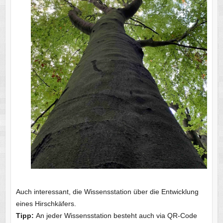
Auch interessant, die Wissensstation über die Entwicklung
eines Hirschkäfers.
Tipp:
An jeder Wissensstation besteht auch via QR-Code