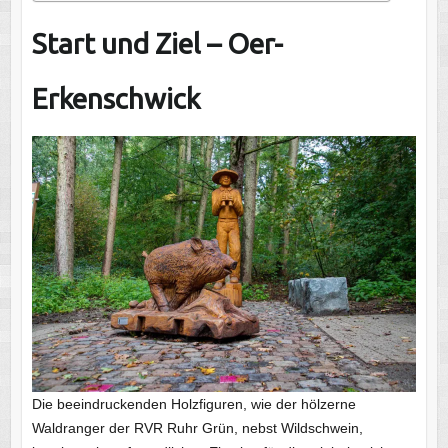
Start und Ziel – Oer-
Erkenschwick
Die beeindruckenden Holzfiguren, wie der hölzerne
Waldranger der RVR Ruhr Grün, nebst Wildschwein,