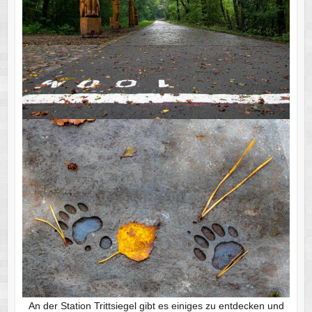
An der Station Trittsiegel gibt es einiges zu entdecken und