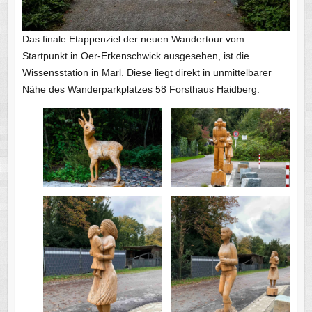
Das finale Etappenziel der neuen Wandertour vom
Startpunkt in Oer-Erkenschwick ausgesehen, ist die
Wissensstation in Marl. Diese liegt direkt in unmittelbarer
Nähe des Wanderparkplatzes 58 Forsthaus Haidberg.