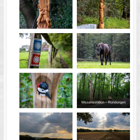
Wissensstation – Rundungen