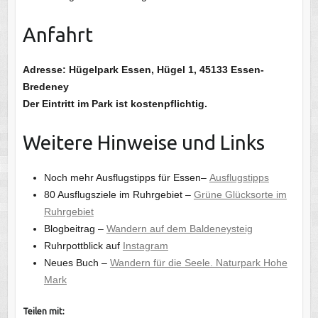
Anfahrt
Adresse: Hügelpark Essen, Hügel 1, 45133 Essen-
Bredeney
Der Eintritt im Park ist kostenpflichtig.
Weitere Hinweise und Links
Noch mehr Ausflugstipps für Essen–
Ausflugstipps
80 Ausflugsziele im Ruhrgebiet –
Grüne Glücksorte im
Ruhrgebiet
Blogbeitrag –
Wandern auf dem Baldeneysteig
Ruhrpottblick auf
Instagram
Neues Buch –
Wandern für die Seele. Naturpark Hohe
Mark
Teilen mit: