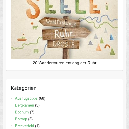
20 Wandertouren entlang der Ruhr
Kategorien
Ausflugstipps
(68)
Bergkamen
(5)
Bochum
(7)
Bottrop
(3)
Breckerfeld
(1)