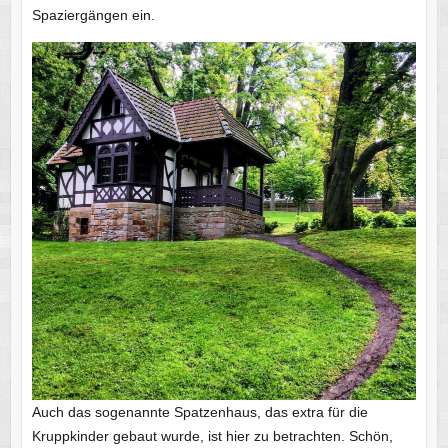
Spaziergängen ein.
Auch das sogenannte Spatzenhaus, das extra für die
Kruppkinder gebaut wurde, ist hier zu betrachten. Schön,