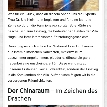
Was für ein Glück, dass an diesem Abend uns die Expertin
Frau Dr. Ute Kleinmann begleitete und für eine lebhafte
Zeitreise durch die Familiensaga sorgte. So erklärte sie
beschaulich zum Einstieg, die bedeutenden Fakten der Villa
Hügel und ihrer interessanten Entstehungsgeschichte.
Dann ging es auch schon los. Während Frau Dr. Kleinmann
aus ihrem historischen Nähkästen, mittlerweile im
Lesezimmer angekommen, plauderte, öffnete sie ganz
nebenbei eine unscheinbare Tür. Diese war ganz zu
unserem Erstaunen, keine Schranktür, sondern der Einstieg
in die Katakomben der Villa. Aufmerksam folgten wir in die
verborgenen Räumlichkeiten.
Der Chinaraum
– Im Zeichen des
Drachen