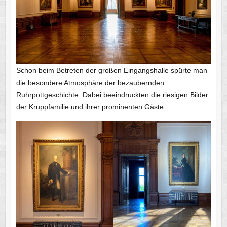
Schon beim Betreten der großen Eingangshalle spürte man
die besondere Atmosphäre der bezaubernden
Ruhrpottgeschichte. Dabei beeindruckten die riesigen Bilder
der Kruppfamilie und ihrer prominenten Gäste.