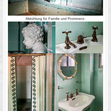
Abkühlung für Familie und Prominenz.