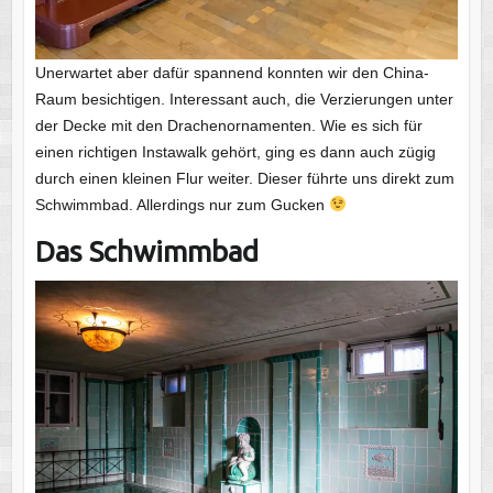
Unerwartet aber dafür spannend konnten wir den China-
Raum besichtigen. Interessant auch, die Verzierungen unter
der Decke mit den Drachenornamenten. Wie es sich für
einen richtigen Instawalk gehört, ging es dann auch zügig
durch einen kleinen Flur weiter. Dieser führte uns direkt zum
Schwimmbad. Allerdings nur zum Gucken
Das Schwimmbad