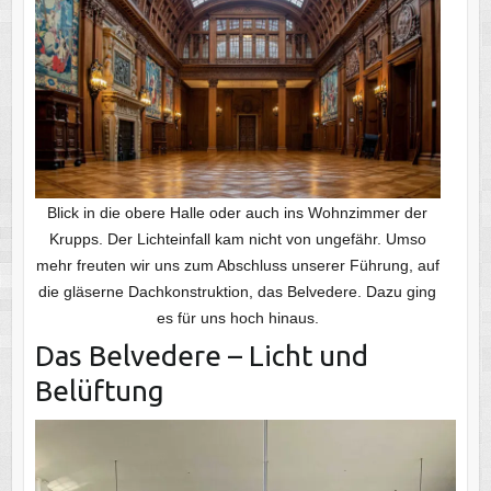
Blick in die obere Halle oder auch ins Wohnzimmer der
Krupps. Der Lichteinfall kam nicht von ungefähr. Umso
mehr freuten wir uns zum Abschluss unserer Führung, auf
die gläserne Dachkonstruktion, das Belvedere. Dazu ging
es für uns hoch hinaus.
Das Belvedere – Licht und
Belüftung