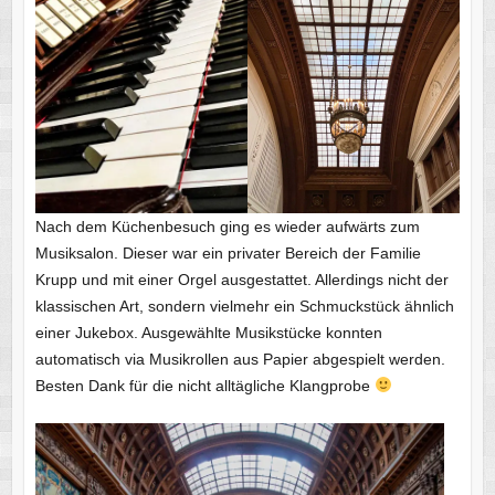
Nach dem Küchenbesuch ging es wieder aufwärts zum
Musiksalon. Dieser war ein privater Bereich der Familie
Krupp und mit einer Orgel ausgestattet. Allerdings nicht der
klassischen Art, sondern vielmehr ein Schmuckstück ähnlich
einer Jukebox. Ausgewählte Musikstücke konnten
automatisch via Musikrollen aus Papier abgespielt werden.
Besten Dank für die nicht alltägliche Klangprobe