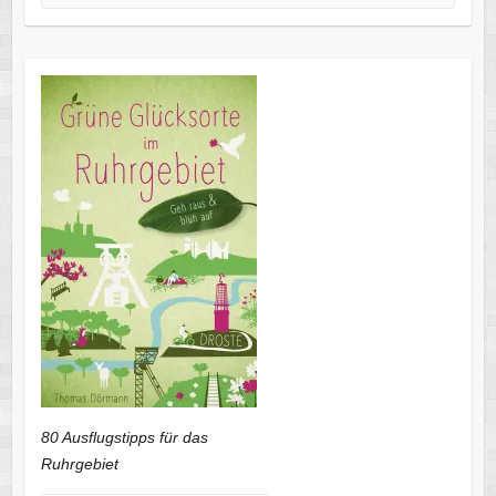
80 Ausflugstipps für das
Ruhrgebiet