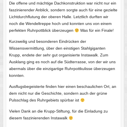
Die offene und mächtige Dachkonstruktion war nicht nur ein
faszinierender Anblick, sondern sorgte auch für eine gezielte
Lichtdurchflutung der oberen Halle. Letztlich durften wir
noch die Wendeltreppe hoch und konnten uns von einem
perfekten Ruhrpottblick überzeugen
Was für ein Finale!
Kurzweilig und besonderen Eindrücken der
Wissensvermittlung, über den einstigen Stahlgiganten
Krupp, endete der sehr gut organisierte Instawalk. Zum
Ausklang ging es noch auf die Südterrasse, von der wir uns
abermals über die einzigartige Ruhrpottkulisse überzeugen
konnten.
Ausflugsbegeisterte finden hier einen beschaulichen Ort, an
dem nicht nur die Geschichte, sondern auch der grüne
Pulsschlag des Ruhrgebiets spürbar ist
Vielen Dank an die Krupp-Stiftung, für die Einladung zu
diesem faszinierenden Instawalk