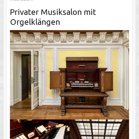
Privater Musiksalon mit
Orgelklängen