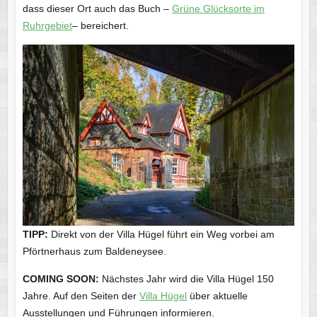
dass dieser Ort auch das Buch –
Grüne Glücksorte im
Ruhrgebiet
– bereichert.
TIPP:
Direkt von der Villa Hügel führt ein Weg vorbei am
Pförtnerhaus zum Baldeneysee.
COMING SOON:
Nächstes Jahr wird die Villa Hügel 150
Jahre. Auf den Seiten der
Villa Hügel
über aktuelle
Ausstellungen und Führungen informieren.