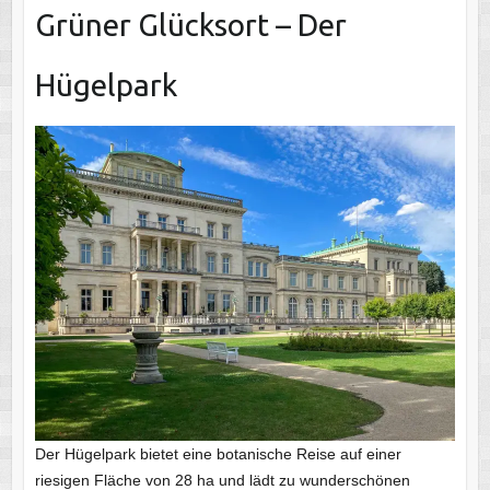
Grüner Glücksort – Der
Hügelpark
Der Hügelpark bietet eine botanische Reise auf einer
riesigen Fläche von 28 ha und lädt zu wunderschönen