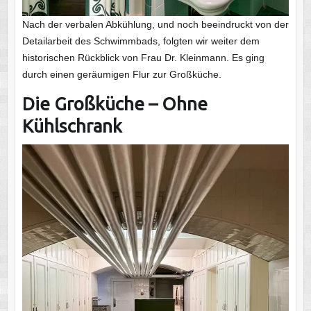
Nach der verbalen Abkühlung, und noch beeindruckt von der
Detailarbeit des Schwimmbads, folgten wir weiter dem
historischen Rückblick von Frau Dr. Kleinmann. Es ging
durch einen geräumigen Flur zur Großküche.
Die Großküche – Ohne
Kühlschrank