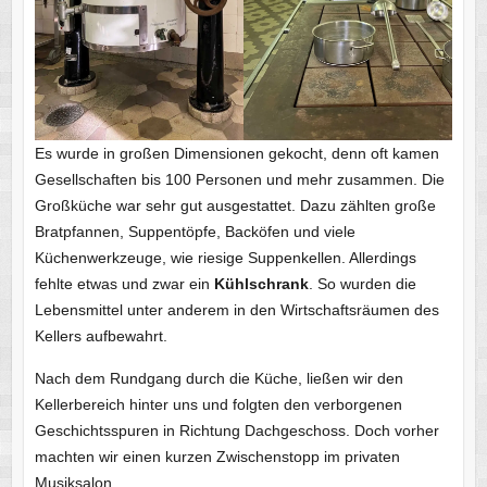
Es wurde in großen Dimensionen gekocht, denn oft kamen
Gesellschaften bis 100 Personen und mehr zusammen. Die
Großküche war sehr gut ausgestattet. Dazu zählten große
Bratpfannen, Suppentöpfe, Backöfen und viele
Küchenwerkzeuge, wie riesige Suppenkellen. Allerdings
fehlte etwas und zwar ein
Kühlschrank
. So wurden die
Lebensmittel unter anderem in den Wirtschaftsräumen des
Kellers aufbewahrt.
Nach dem Rundgang durch die Küche, ließen wir den
Kellerbereich hinter uns und folgten den verborgenen
Geschichtsspuren in Richtung Dachgeschoss. Doch vorher
machten wir einen kurzen Zwischenstopp im privaten
Musiksalon.