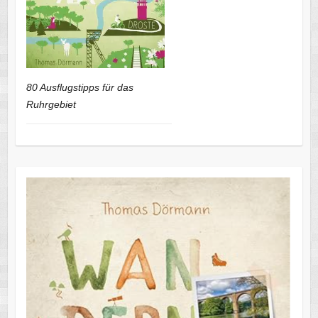
80 Ausflugstipps für das
Ruhrgebiet