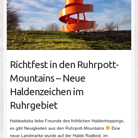
Richtfest in den Ruhrpott-
Mountains – Neue
Haldenzeichen im
Ruhrgebiet
Haldewitzka liebe Freunde des fröhlichen Haldenhoppings,
es gibt Neuigkeiten aus den Ruhrpott-Mountains
Eine
neue Landmarke wurde auf der Halde Radbod, im