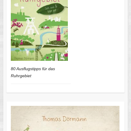
80 Ausflugstipps für das
Ruhrgebiet