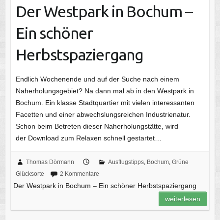
Der Westpark in Bochum –
Ein schöner
Herbstspaziergang
Endlich Wochenende und auf der Suche nach einem
Naherholungsgebiet? Na dann mal ab in den Westpark in
Bochum. Ein klasse Stadtquartier mit vielen interessanten
Facetten und einer abwechslungsreichen Industrienatur.
Schon beim Betreten dieser Naherholungstätte, wird
der Download zum Relaxen schnell gestartet…
Thomas Dörmann
Ausflugstipps
,
Bochum
,
Grüne
Glücksorte
2 Kommentare
Der Westpark in Bochum – Ein schöner Herbstspaziergang
weiterlesen