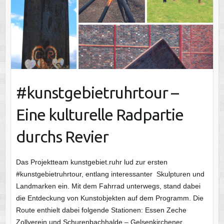
#kunstgebietruhrtour –
Eine kulturelle Radpartie
durchs Revier
Das Projektteam kunstgebiet.ruhr lud zur ersten
#kunstgebietruhrtour, entlang interessanter Skulpturen und
Landmarken ein. Mit dem Fahrrad unterwegs, stand dabei
die Entdeckung von Kunstobjekten auf dem Programm. Die
Route enthielt dabei folgende Stationen: Essen Zeche
Zollverein und Schurenbachhalde – Gelsenkirchener