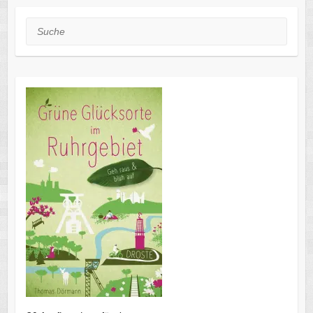
Suche