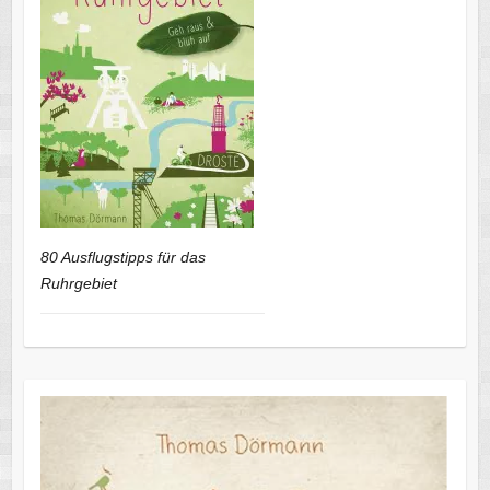
80 Ausflugstipps für das
Ruhrgebiet