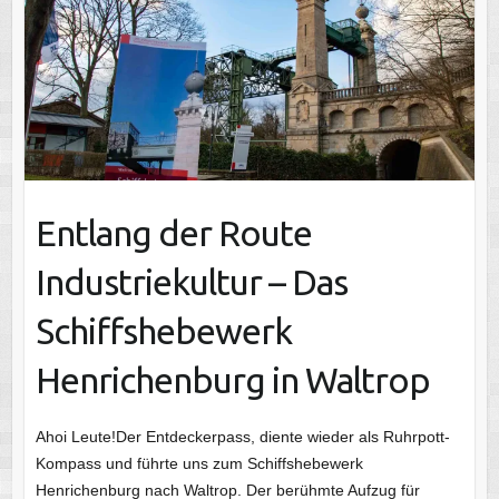
Entlang der Route
Industriekultur – Das
Schiffshebewerk
Henrichenburg in Waltrop
Ahoi Leute!Der Entdeckerpass, diente wieder als Ruhrpott-
Kompass und führte uns zum Schiffshebewerk
Henrichenburg nach Waltrop. Der berühmte Aufzug für