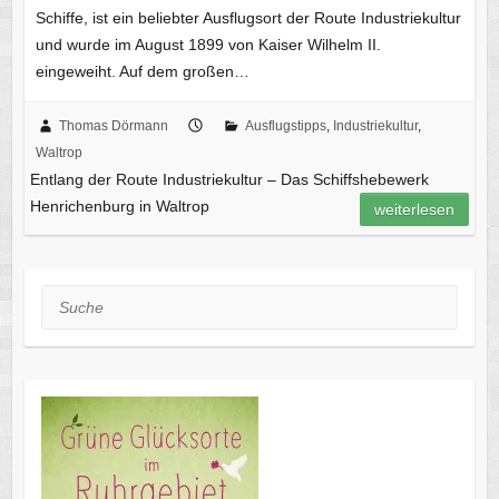
Schiffe, ist ein beliebter Ausflugsort der Route Industriekultur
und wurde im August 1899 von Kaiser Wilhelm II.
eingeweiht. Auf dem großen…
Thomas Dörmann
Ausflugstipps
,
Industriekultur
,
Waltrop
Entlang der Route Industriekultur – Das Schiffshebewerk
Henrichenburg in Waltrop
weiterlesen
Suche