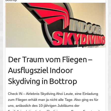
Der Traum vom Fliegen –
Ausflugsziel Indoor
Skydiving in Bottrop
Check IN – Airlebnis Skydiving Ahoi Leute, eine Einladung
zum Fliegen erhält man ja nicht alle Tage. Also ging es für
uns, anlässlich des 10-jährigen Jubiläums der