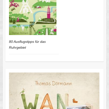
80 Ausflugstipps für das
Ruhrgebiet