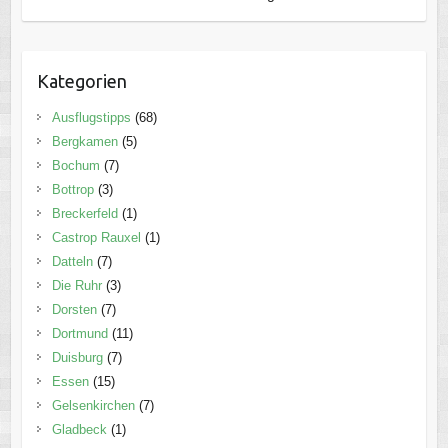
Kategorien
Ausflugstipps
(68)
Bergkamen
(5)
Bochum
(7)
Bottrop
(3)
Breckerfeld
(1)
Castrop Rauxel
(1)
Datteln
(7)
Die Ruhr
(3)
Dorsten
(7)
Dortmund
(11)
Duisburg
(7)
Essen
(15)
Gelsenkirchen
(7)
Gladbeck
(1)