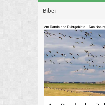
Biber
Am Rande des Ruhrgebiets – Das Naturpar