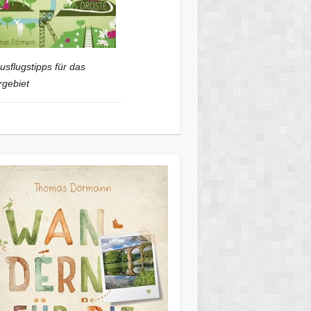
usflugstipps für das
gebiet