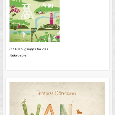
80 Ausflugstipps für das
Ruhrgebiet