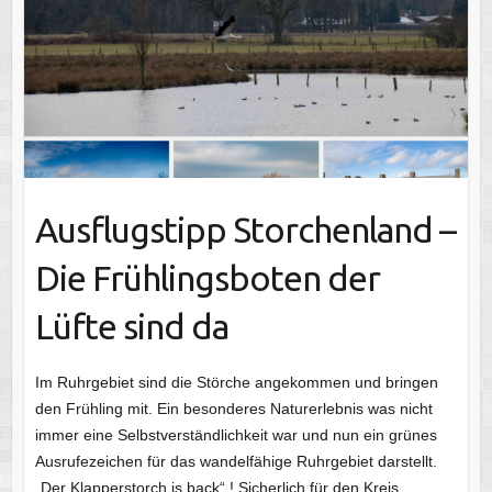
Ausflugstipp Storchenland –
Die Frühlingsboten der
Lüfte sind da
Im Ruhrgebiet sind die Störche angekommen und bringen
den Frühling mit. Ein besonderes Naturerlebnis was nicht
immer eine Selbstverständlichkeit war und nun ein grünes
Ausrufezeichen für das wandelfähige Ruhrgebiet darstellt.
„Der Klapperstorch is back“ ! Sicherlich für den Kreis