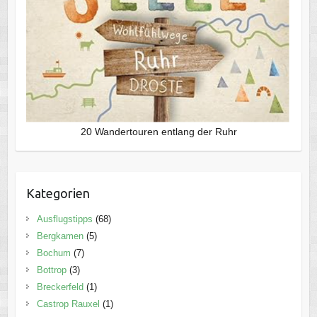
20 Wandertouren entlang der Ruhr
Kategorien
Ausflugstipps
(68)
Bergkamen
(5)
Bochum
(7)
Bottrop
(3)
Breckerfeld
(1)
Castrop Rauxel
(1)