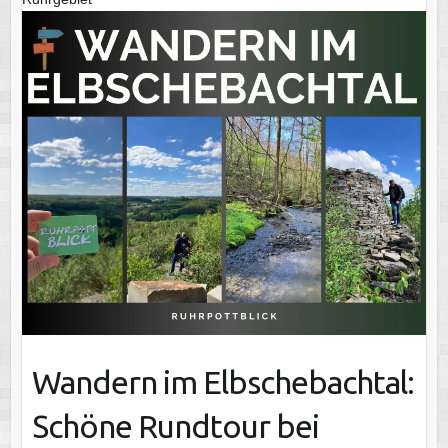
Wandern im Elbschebachtal:
Schöne Rundtour bei