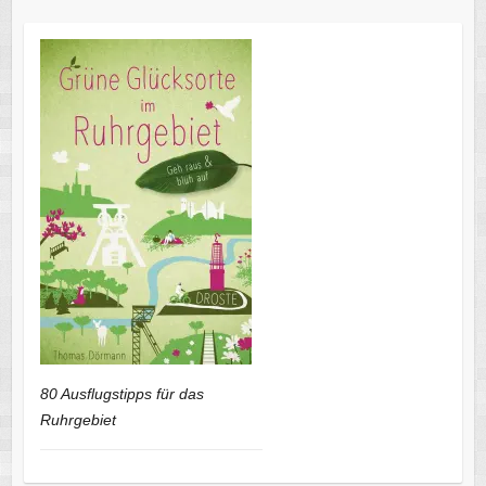
80 Ausflugstipps für das
Ruhrgebiet