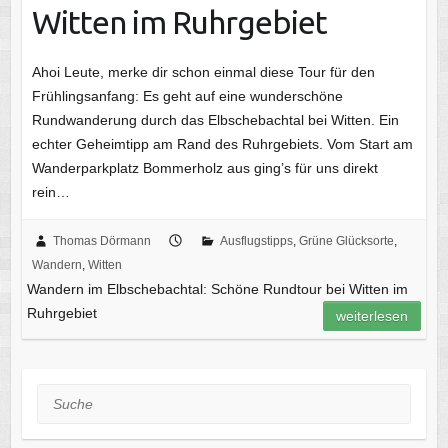
Witten im Ruhrgebiet
Ahoi Leute, merke dir schon einmal diese Tour für den
Frühlingsanfang: Es geht auf eine wunderschöne
Rundwanderung durch das Elbschebachtal bei Witten. Ein
echter Geheimtipp am Rand des Ruhrgebiets. Vom Start am
Wanderparkplatz Bommerholz aus ging’s für uns direkt
rein…
Thomas Dörmann
Ausflugstipps
,
Grüne Glücksorte
,
Wandern
,
Witten
Wandern im Elbschebachtal: Schöne Rundtour bei Witten im
Ruhrgebiet
weiterlesen
Suche