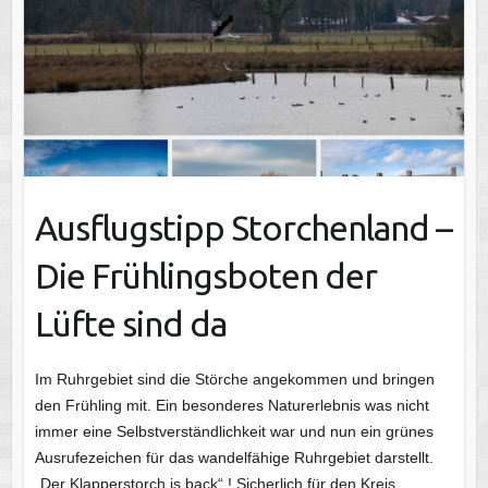
Ausflugstipp Storchenland –
Die Frühlingsboten der
Lüfte sind da
Im Ruhrgebiet sind die Störche angekommen und bringen
den Frühling mit. Ein besonderes Naturerlebnis was nicht
immer eine Selbstverständlichkeit war und nun ein grünes
Ausrufezeichen für das wandelfähige Ruhrgebiet darstellt.
„Der Klapperstorch is back“ ! Sicherlich für den Kreis