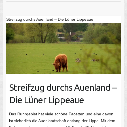
Streifzug durchs Auenland – Die Lüner Lippeaue
Streifzug durchs Auenland –
Die Lüner Lippeaue
Das Ruhrgebiet hat viele schöne Facetten und eine davon
ist sicherlich die Auenlandschaft entlang der Lippe. Mit dem