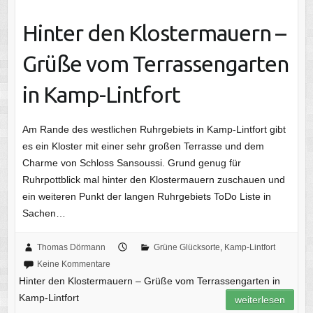
Hinter den Klostermauern –
Grüße vom Terrassengarten
in Kamp-Lintfort
Am Rande des westlichen Ruhrgebiets in Kamp-Lintfort gibt
es ein Kloster mit einer sehr großen Terrasse und dem
Charme von Schloss Sansoussi. Grund genug für
Ruhrpottblick mal hinter den Klostermauern zuschauen und
ein weiteren Punkt der langen Ruhrgebiets ToDo Liste in
Sachen…
Thomas Dörmann
Grüne Glücksorte
,
Kamp-Lintfort
Keine Kommentare
Hinter den Klostermauern – Grüße vom Terrassengarten in
Kamp-Lintfort
weiterlesen