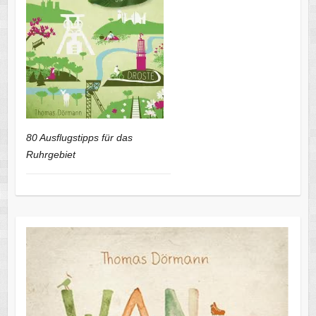
80 Ausflugstipps für das
Ruhrgebiet