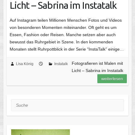
Licht – Sabrina im Instatalk
Auf Instagram teilen Millionen Menschen Fotos und Videos
von besonderen Momenten miteinander. Oft geht es um
Essen, Fashion oder Reisen. Manche setzen aber auch
bewusst das Ruhrgebiet in Szene. In den kommenden
Monaten stellt Ruhrpottblick in der Serie “InstaTalk” einige…
Fotografieren ist Malen mit
Lisa König
Instatalk
Licht – Sabrina im Instatalk
weiterlesen
Suche