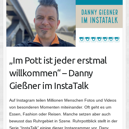
„Im Pott ist jeder erstmal
willkommen“ – Danny
Gießner im InstaTalk
Auf Instagram teilen Millionen Menschen Fotos und Videos
von besonderen Momenten miteinander. Oft geht es um
Essen, Fashion oder Reisen. Manche setzen aber auch
bewusst das Ruhrgebiet in Szene. Ruhrpottblick stellt in der
Serie “InstaTalk” einige dieser Instagrammer vor. Dany…