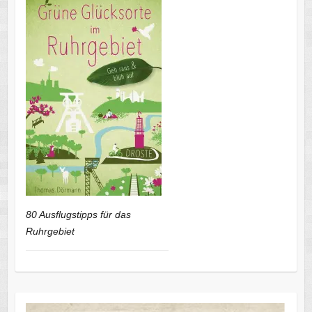
80 Ausflugstipps für das
Ruhrgebiet