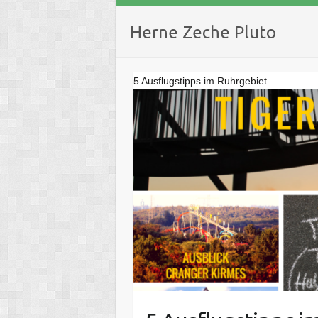
Herne Zeche Pluto
5 Ausflugstipps im Ruhrgebiet