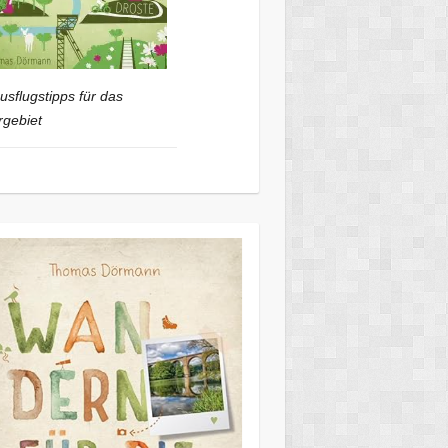
usflugstipps für das
gebiet