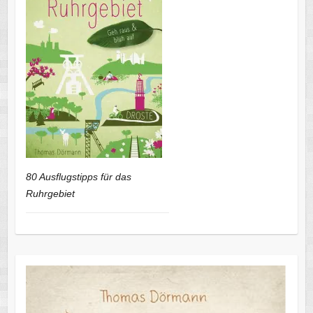
80 Ausflugstipps für das
Ruhrgebiet