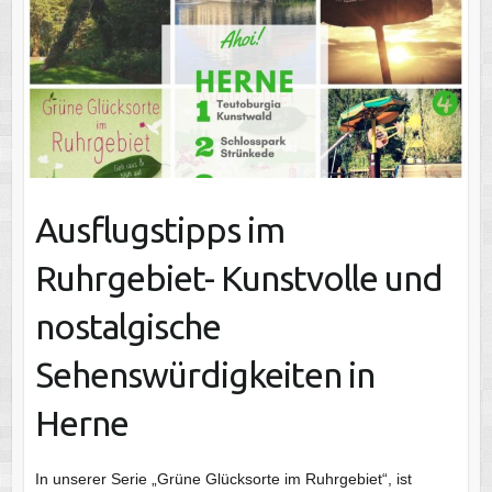
Ausflugstipps im
Ruhrgebiet- Kunstvolle und
nostalgische
Sehenswürdigkeiten in
Herne
In unserer Serie „Grüne Glücksorte im Ruhrgebiet“, ist