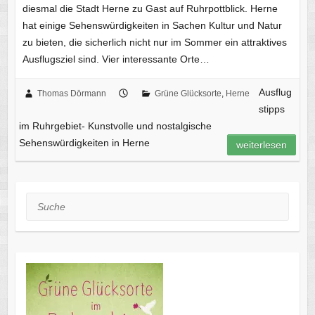
diesmal die Stadt Herne zu Gast auf Ruhrpottblick. Herne
hat einige Sehenswürdigkeiten in Sachen Kultur und Natur
zu bieten, die sicherlich nicht nur im Sommer ein attraktives
Ausflugsziel sind. Vier interessante Orte…
Ausflug
Thomas Dörmann
Grüne Glücksorte
,
Herne
stipps
im Ruhrgebiet- Kunstvolle und nostalgische
Sehenswürdigkeiten in Herne
weiterlesen
Suche