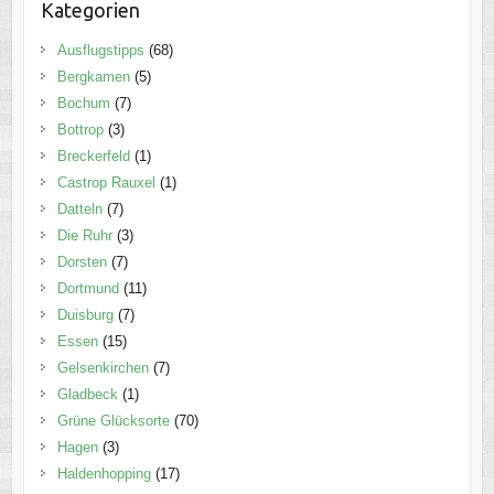
Kategorien
Ausflugstipps
(68)
Bergkamen
(5)
Bochum
(7)
Bottrop
(3)
Breckerfeld
(1)
Castrop Rauxel
(1)
Datteln
(7)
Die Ruhr
(3)
Dorsten
(7)
Dortmund
(11)
Duisburg
(7)
Essen
(15)
Gelsenkirchen
(7)
Gladbeck
(1)
Grüne Glücksorte
(70)
Hagen
(3)
Haldenhopping
(17)