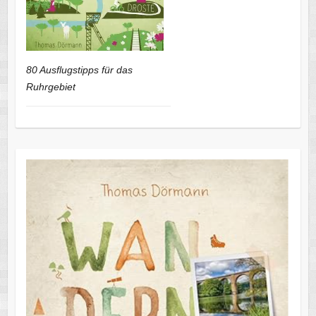
80 Ausflugstipps für das
Ruhrgebiet