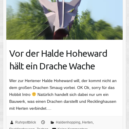
Vor der Halde Hoheward
hält ein Drache Wache
Wer zur Hertener Halde Hoheward will, der kommt nicht an
dem großen Drachen Smaug vorbei. OK Ok, sorry für das
Hobbit Intro
Natürlich handelt sich dabei nur um ein
Bauwerk, was einen Drachen darstellt und Recklinghausen
mit Herten verbindet.…
Ruhrpottblick
Haldenhopping
,
Herten
,