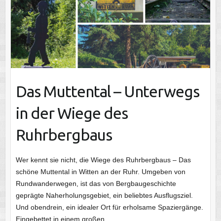
Das Muttental – Unterwegs
in der Wiege des
Ruhrbergbaus
Wer kennt sie nicht, die Wiege des Ruhrbergbaus – Das
schöne Muttental in Witten an der Ruhr. Umgeben von
Rundwanderwegen, ist das von Bergbaugeschichte
geprägte Naherholungsgebiet, ein beliebtes Ausflugsziel.
Und obendrein, ein idealer Ort für erholsame Spaziergänge.
Eingebettet in einem großen…