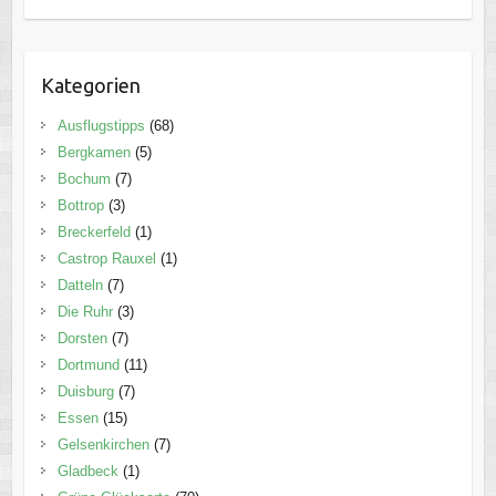
Kategorien
Ausflugstipps
(68)
Bergkamen
(5)
Bochum
(7)
Bottrop
(3)
Breckerfeld
(1)
Castrop Rauxel
(1)
Datteln
(7)
Die Ruhr
(3)
Dorsten
(7)
Dortmund
(11)
Duisburg
(7)
Essen
(15)
Gelsenkirchen
(7)
Gladbeck
(1)