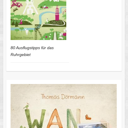
80 Ausflugstipps für das
Ruhrgebiet