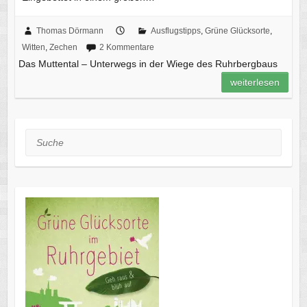
Thomas Dörmann
Ausflugstipps
,
Grüne Glücksorte
,
Witten
,
Zechen
2 Kommentare
Das Muttental – Unterwegs in der Wiege des Ruhrbergbaus
weiterlesen
Suche