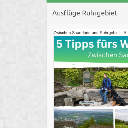
Ausflüge Ruhrgebiet
Zwischen Sauerland und Ruhrgebiet – 5 