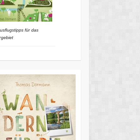
usflugstipps für das
gebiet