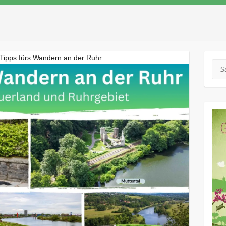
Tipps fürs Wandern an der Ruhr
Suc