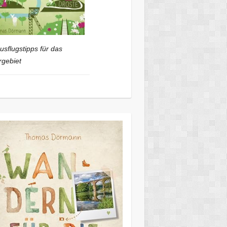
usflugstipps für das
gebiet