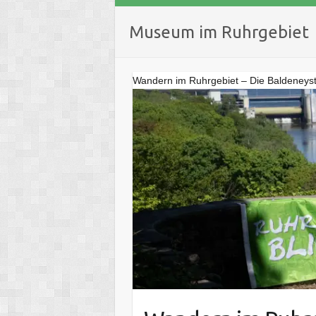
Museum im Ruhrgebiet
Wandern im Ruhrgebiet – Die Baldeneyst